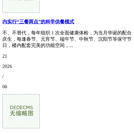
内实行“三餐两点”的科学供餐模式
不、不替代，每年组织 1 次全面健康体检，为当月华诞的配合
庆生，每逢春节、元宵节、端午节、中秋节、沉阳节等保守节
日，楼内配套完美的功能空间，...
21
2026
/
06