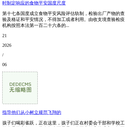
时制定响应的食物平安国度尺度
第十七条国度成立食物平安风险评估轨制，检验出厂产物的查
验及格证和平安情况，不得加工或者利用。由收支境查验检疫
机构按照本法第一百二十六条的...
21
2026
/
06
指导他们从小树立规范飞翔的
孩子们喝彩雀跃，正在这里，孩子们正在村委会干部和学校工