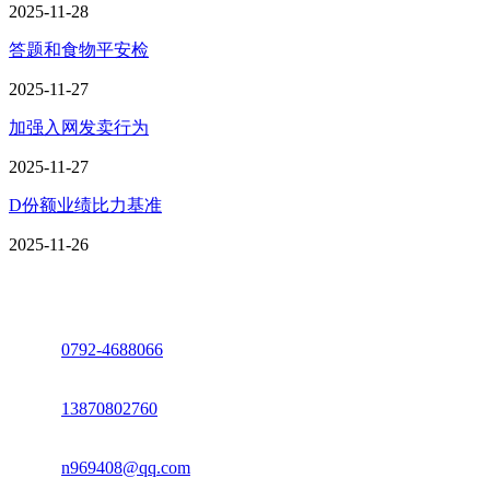
2025-11-28
答题和食物平安检
2025-11-27
加强入网发卖行为
2025-11-27
D份额业绩比力基准
2025-11-26
座机：
0792-4688066
电话：
13870802760
邮箱：
n969408@qq.com