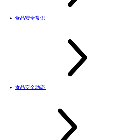
食品安全常识
食品安全动态