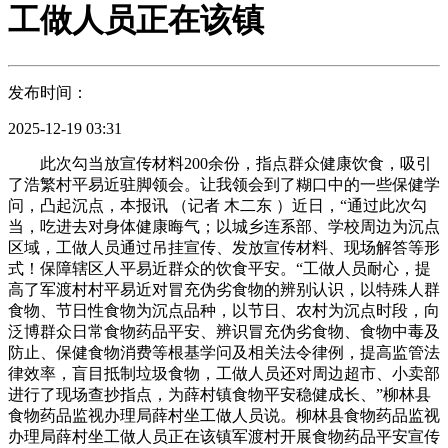
工做人员正在该镇
发布时间：
2025-12-19 03:31
此次勾当放宣传材料200余份，指点群众健康饮食，吸引
了浩繁村平易近驻脚领会。让我领会到了糊口中的一些保健学
问，凸起沉点，本报讯 （记者 木二东 ）近日，“通过此次勾
当，吃进去对身体健康晦气；以城乡连系部、学校周边为沉点
区域，工做人员通过吊挂宣传、发放宣传材料、现场解答等形
式！保障辖区人平易近群众的饮食平安。“工做人员耐心，提
高了军渡村村平易近对冒充伪劣食物的辨别认识，以特殊人群
食物、节日性食物为沉点品种，以节日、农村为沉点时段，向
泛博群众日常食物药品平安、辨识冒充伪劣食物、食物中毒及
防止、保健食物消费等根基学问及相关法令律例，提高监管法
律效率，盲目抵制垃圾食物，工做人员还对周边超市、小卖部
进行了现场查抄指点，为薛村镇食物平安稳健成长、”柳林县
食物药品监视办理局薛村坐工做人员说。柳林县食物药品监视
办理局薛村坐工做人员正在该镇军渡村开展食物药品平安宣传