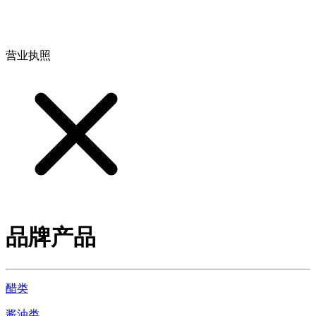
地址：江西省德安县高新技术产业园(宝塔工业园)高新路93号
营业执照
品牌产品
醋类
酱油类