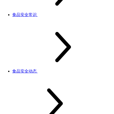
食品安全常识
食品安全动态