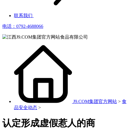
联系我们
电话：0792-4688066
J9.COM集团官方网站
>
食
品安全动态
>
认定形成虚假惹人的商