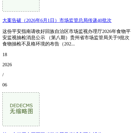
大案告破（2026年6月1日）市场监管总局传递40批次
这份平安指南请收好回族自治区市场监视办理厅2026年食物平
安监视抽检消息公示 （第八期）贵州省市场监管局关于9批次
食物抽检不及格环境的布告（202...
18
2026
/
06