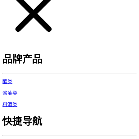
品牌产品
醋类
酱油类
料酒类
快捷导航