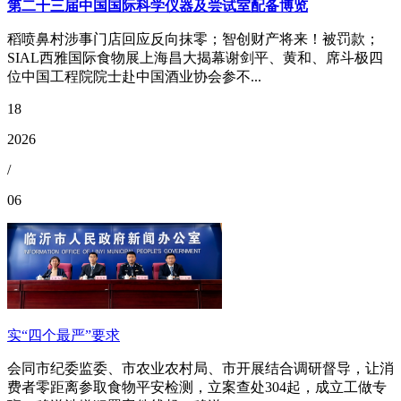
第二十三届中国国际科学仪器及尝试室配备博览
稻喷鼻村涉事门店回应反向抹零；智创财产将来！被罚款；
SIAL西雅国际食物展上海昌大揭幕谢剑平、黄和、席斗极四
位中国工程院院士赴中国酒业协会参不...
18
2026
/
06
实“四个最严”要求
会同市纪委监委、市农业农村局、市开展结合调研督导，让消
费者零距离参取食物平安检测，立案查处304起，成立工做专